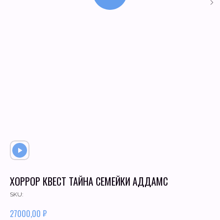
ХОРРОР КВЕСТ ТАЙНА СЕМЕЙКИ АДДАМС
SKU:
₽
27000,00