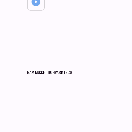
ВАМ МОЖЕТ ПОНРАВИТЬСЯ