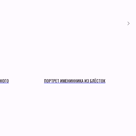
ЕНОГО
ПОРТРЕТ ИМЕНИННИКА ИЗ БЛЁСТОК