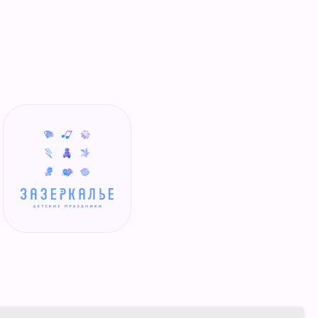
ЛЬЕ
•
ЗАЗЕР
Разработка сайта