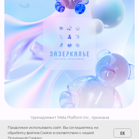
Продолжая использовать сайт, Вы соглашаетесь на
OK
обработку файлов Cookie в соответствии с нашей
Политикой Cookies