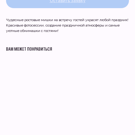
Оставить заявку
Чудесные ростовые мишки на встречу гостей украсят любой праздник!
Красивые фотосессии, создание праздничной атмосферы и самые
уютные обнимашки с гостями!
ВАМ МОЖЕТ ПОНРАВИТЬСЯ
Квесты