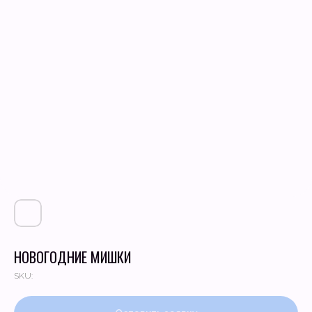
НОВОГОДНИЕ МИШКИ
SKU: