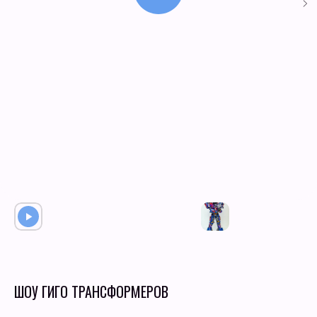
ШОУ ГИГО ТРАНСФОРМЕРОВ