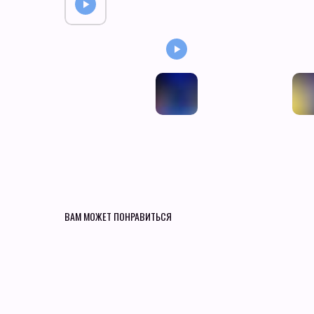
ВАМ МОЖЕТ ПОНРАВИТЬСЯ