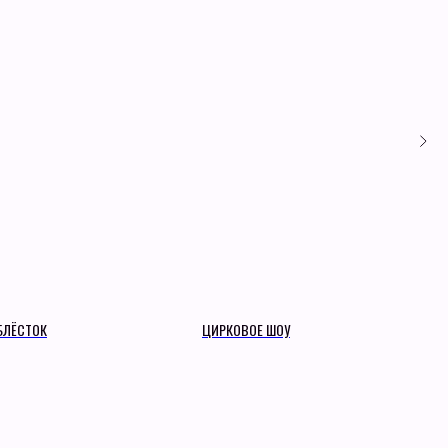
БЛЁСТОК
ЦИРКОВОЕ ШОУ