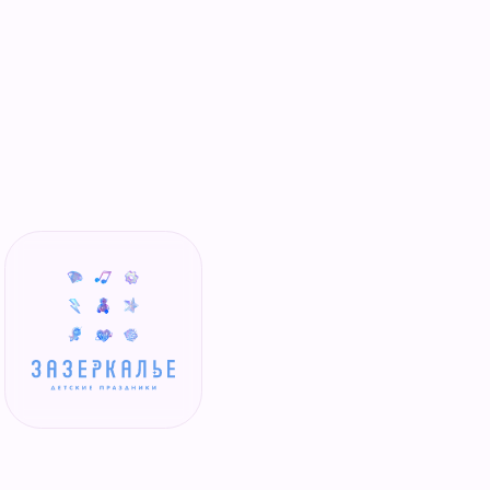
ЛЬЕ
•
ЗАЗЕР
Разработка сайта