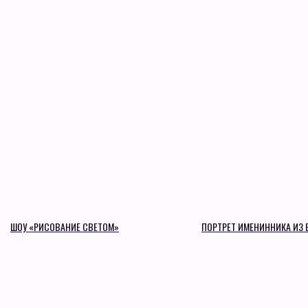
ШОУ «РИСОВАНИЕ СВЕТОМ»
ПОРТРЕТ ИМЕНИННИКА ИЗ 